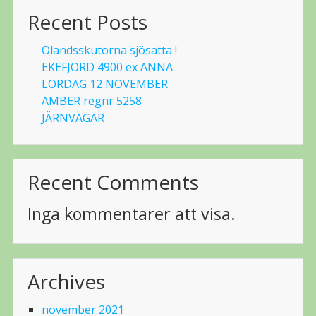
Recent Posts
Ölandsskutorna sjösatta !
EKEFJORD 4900 ex ANNA
LÖRDAG 12 NOVEMBER
AMBER regnr 5258
JÄRNVÄGAR
Recent Comments
Inga kommentarer att visa.
Archives
november 2021