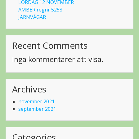
LÖRDAG 12 NOVEMBER
AMBER regnr 5258
JÄRNVÄGAR
Recent Comments
Inga kommentarer att visa.
Archives
november 2021
september 2021
Categories