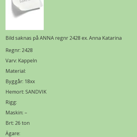
Bild saknas på ANNA regnr 2428 ex. Anna Katarina
Regnr: 2428
Varv: Kappeln
Material:
Byggår: 18xx
Hemort: SANDVIK
Rigg:
Maskin: –
Brt: 26 ton
Ägare: