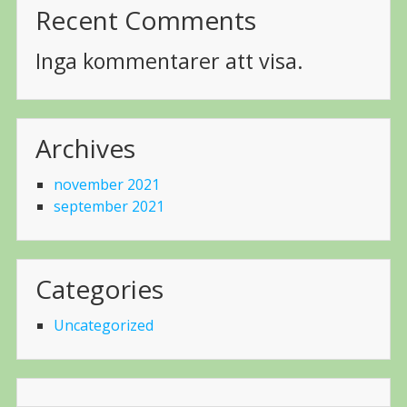
Recent Comments
Inga kommentarer att visa.
Archives
november 2021
september 2021
Categories
Uncategorized