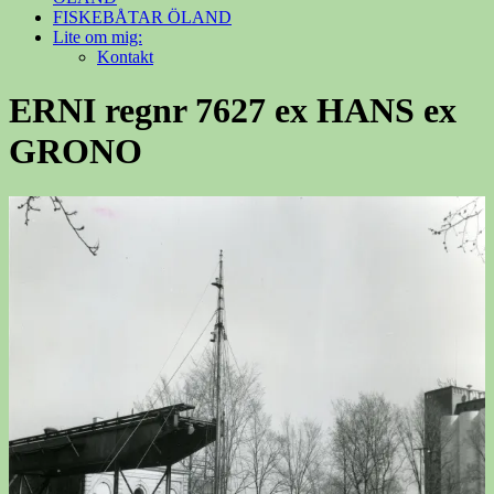
FISKEBÅTAR ÖLAND
Lite om mig:
Kontakt
ERNI regnr 7627 ex HANS ex
GRONO