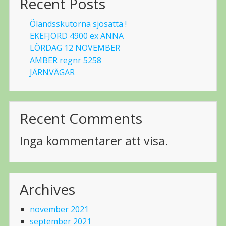
Recent Posts
Ölandsskutorna sjösatta !
EKEFJORD 4900 ex ANNA
LÖRDAG 12 NOVEMBER
AMBER regnr 5258
JÄRNVÄGAR
Recent Comments
Inga kommentarer att visa.
Archives
november 2021
september 2021